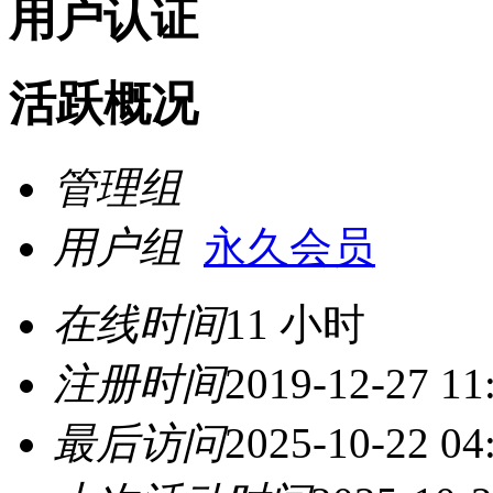
用户认证
活跃概况
管理组
用户组
永久会员
在线时间
11 小时
注册时间
2019-12-27 11
最后访问
2025-10-22 04