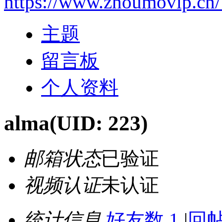
https://www.zhoumovip.cn
主题
留言板
个人资料
alma
(UID: 223)
邮箱状态
已验证
视频认证
未认证
统计信息
好友数 1
|
回帖