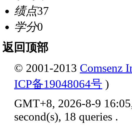
绩点
37
学分
0
返回顶部
© 2001-2013
Comsenz I
ICP备19048064号
)
GMT+8, 2026-8-9 16:05,
second(s), 18 queries .