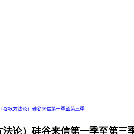
军（谷歌方法论）硅谷来信第一季至第三季 ...
歌方法论）硅谷来信第一季至第三