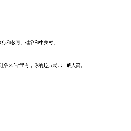
旅行和教育、硅谷和中关村。
“硅谷来信”里有，你的起点就比一般人高。