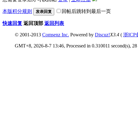
本版积分规则
回帖后跳转到最后一页
发表回复
快速回复
返回顶部
返回列表
© 2001-2013
Comsenz Inc.
Powered by
Discuz!
X3.4
(
浙ICP
GMT+8, 2026-8-7 13:46, Processed in 0.310011 second(s), 28 