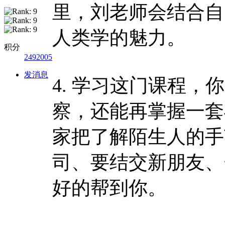
里，刘老师会结合自
人类学的魅力。
积分
2492005
发消息
4. 学习这门课程
察，还能再掌握一套
家把了解陌生人的手
司、要结交新朋友、
好的帮到你。