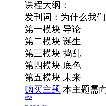
课程大纲：
发刊词：为什么我们
第一模块 导论
第二模块 诞生
第三模块 捣乱
第四模块 底色
第五模块 未来
购买主题
本主题需
回复