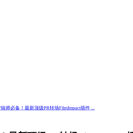
辑师必备！最新顶级PR转场FilmImpact插件 ...