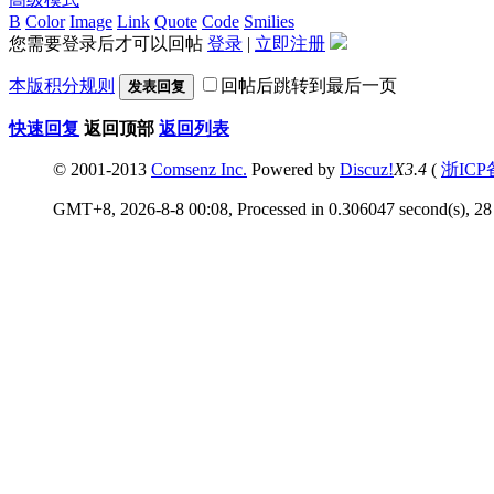
B
Color
Image
Link
Quote
Code
Smilies
您需要登录后才可以回帖
登录
|
立即注册
本版积分规则
回帖后跳转到最后一页
发表回复
快速回复
返回顶部
返回列表
© 2001-2013
Comsenz Inc.
Powered by
Discuz!
X3.4
(
浙ICP
GMT+8, 2026-8-8 00:08, Processed in 0.306047 second(s), 28 