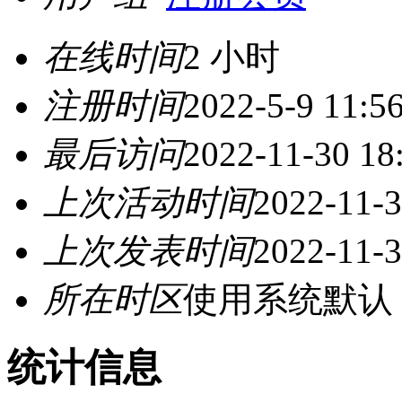
在线时间
2 小时
注册时间
2022-5-9 11:5
最后访问
2022-11-30 18
上次活动时间
2022-11-3
上次发表时间
2022-11-3
所在时区
使用系统默认
统计信息