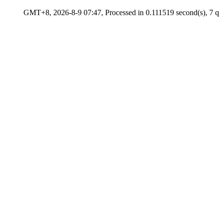
GMT+8, 2026-8-9 07:47, Processed in 0.111519 second(s), 7 qu