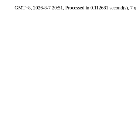
GMT+8, 2026-8-7 20:51, Processed in 0.112681 second(s), 7 qu