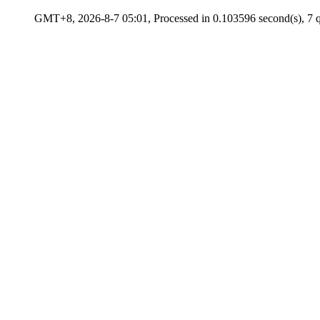
GMT+8, 2026-8-7 05:01, Processed in 0.103596 second(s), 7 q