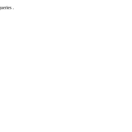
ueries .