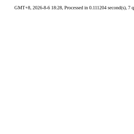
GMT+8, 2026-8-6 18:28, Processed in 0.111204 second(s), 7 qu