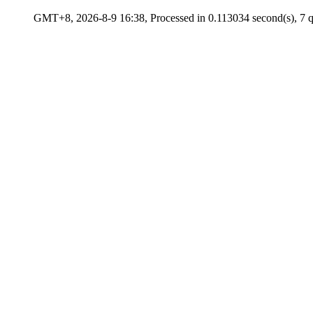
GMT+8, 2026-8-9 16:38, Processed in 0.113034 second(s), 7 qu