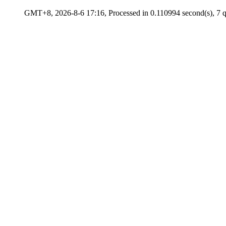
GMT+8, 2026-8-6 17:16, Processed in 0.110994 second(s), 7 qu