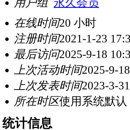
用户组
永久会员
在线时间
20 小时
注册时间
2021-1-23 17:
最后访问
2025-9-18 10:
上次活动时间
2025-9-18
上次发表时间
2023-3-31
所在时区
使用系统默认
统计信息