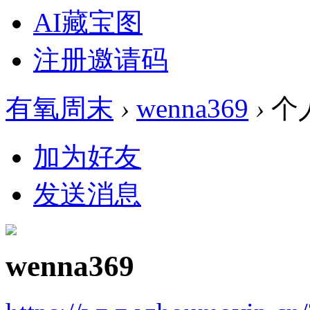
AI藏宝图
注册邀请码
有氧周末
›
wenna369
›
个
加为好友
发送消息
wenna369