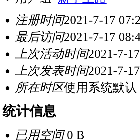
注册时间
2021-7-17 07:
最后访问
2021-7-17 08:
上次活动时间
2021-7-17
上次发表时间
2021-7-17
所在时区
使用系统默认
统计信息
已用空间
0 B