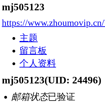
mj505123
https://www.zhoumovip.cn
主题
留言板
个人资料
mj505123
(UID: 24496)
邮箱状态
已验证