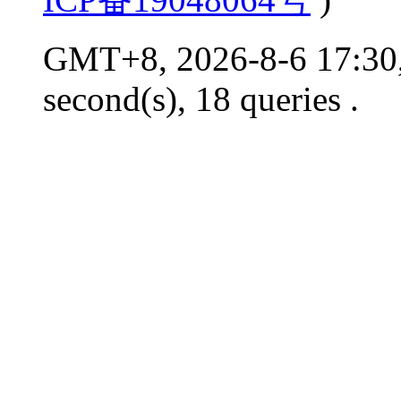
GMT+8, 2026-8-6 17:30,
second(s), 18 queries .